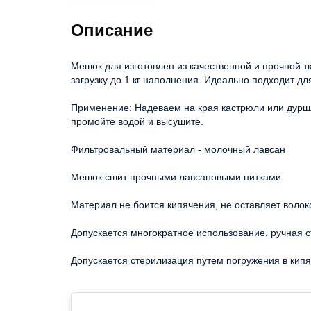
Описание
Мешок для изготовлен из качественной и прочной 
загрузку до 1 кг наполнения. Идеально подходит дл
Применение: Надеваем на края кастрюли или дурш
промойте водой и высушите.
Фильтровальный материал - молочный лавсан
Мешок сшит прочными лавсановыми нитками.
Материал не боится кипячения, не оставляет волок
Допускается многократное использование, ручная 
Допускается стерилизация путем погружения в кипя