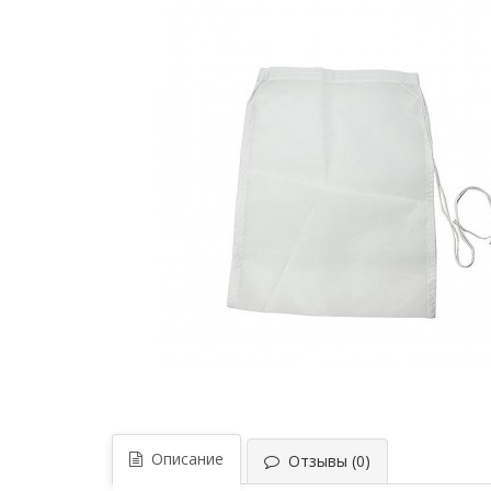
Описание
Отзывы (0)