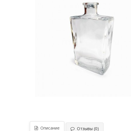
Описание
Отзывы (0)