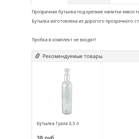
Прозрачная бутылка под крепкие напитки емкост
Бутылка изготовлена из дорогого прозрачного ст
Пробка в комплект не входят!
Рекомендуемые товары
Бутылка Гуала 0,5 л
38 руб.