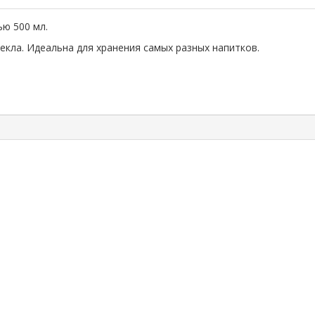
ью 500 мл.
екла. Идеальна для хранения самых разных напитков.