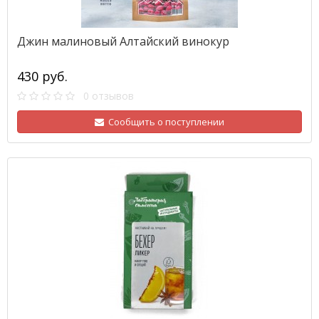
Джин малиновый Алтайский винокур
430 руб.
0 отзывов
Сообщить о поступлении