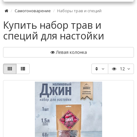
Самогоноварение
Наборы трав и специй
Купить набор трав и
специй для настойки
Левая колонка
12