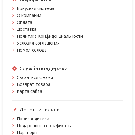
Бонусная система
О компании
Оплата
Доставка
Политика Конфиденциальности
Условия соглашения
Помол солода
Служба поддержки
Связаться с нами
Возврат товара
Карта сайта
Дополнительно
Производители
Подарочные сертификаты
Партнёры