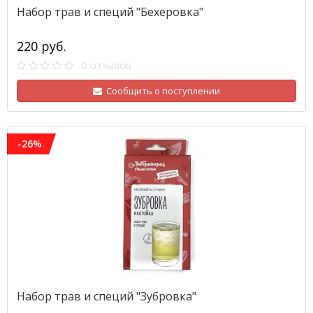
Набор трав и специй "Бехеровка"
220 руб.
0 отзывов
Сообщить о поступлении
-26%
Набор трав и специй "Зубровка"