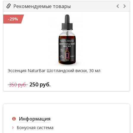
Рекомендуемые товары
-29%
Эссенция NaturBar Шотландский виски, 30 мл
250 руб.
350 руб.
Информация
Бонусная система