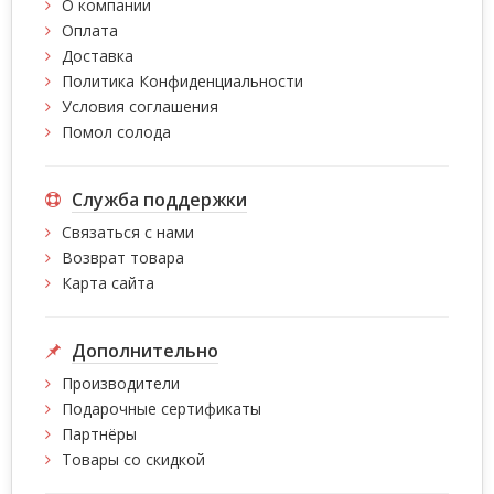
О компании
Оплата
Доставка
Политика Конфиденциальности
Условия соглашения
Помол солода
Служба поддержки
Связаться с нами
Возврат товара
Карта сайта
Дополнительно
Производители
Подарочные сертификаты
Партнёры
Товары со скидкой