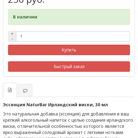
В наличии
+
−
Купить
Быстрый заказ
Эссенция NaturBar Ирландский виски, 30 мл
Это натуральная добавка (эссенция) для добавления в ваш
крепкий алкогольный напиток с целью создания ирландского
виски, отличительной особенностью которого является
ярко выраженный солодовый аромат с легкими нотками