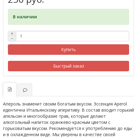
В наличии
+
−
Купить
Быстрый заказ
Апероль знаменит своим богатым вкусом. Эссенция Aperol
идентична Итальянскому аперитиву. В состав входит горький
апельсин и многообразие трав, которые делают
алкогольный напиток оранжево-красным цветом с
горьковатым вкусом. Рекомендуется к употреблению до еды
и в охлажденном виде. Мы уверены в качестве своей