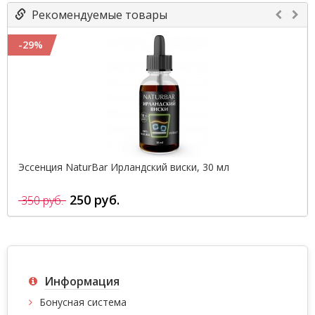
Рекомендуемые товары
-29%
Эссенция NaturBar Ирландский виски, 30 мл
250 руб.
350 руб.
Информация
Бонусная система