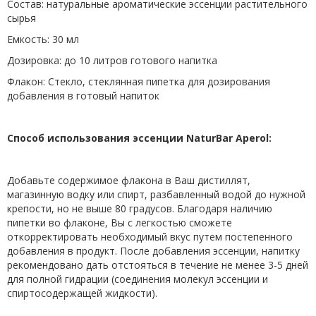
Состав: натуральные ароматические эссенции растительного
сырья
Емкость: 30 мл
Дозировка: до 10 литров готового напитка
Флакон: Стекло, стеклянная пипетка для дозирования
добавления в готовый напиток
Способ использования эссенции NaturBar Aperol:
Добавьте содержимое флакона в Ваш дистиллят,
магазинную водку или спирт, разбавленный водой до нужной
крепости, но не выше 80 градусов. Благодаря наличию
пипетки во флаконе, Вы с легкостью сможете
откорректировать необходимый вкус путем постепенного
добавления в продукт. После добавления эссенции, напитку
рекомендовано дать отстояться в течение не менее 3-5 дней
для полной гидрации (соединения молекул эссенции и
спиртосодержащей жидкости).