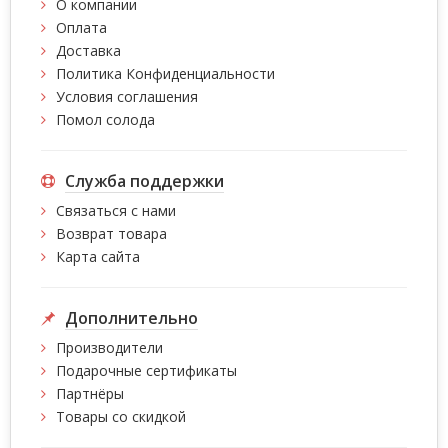
О компании
Оплата
Доставка
Политика Конфиденциальности
Условия соглашения
Помол солода
Служба поддержки
Связаться с нами
Возврат товара
Карта сайта
Дополнительно
Производители
Подарочные сертификаты
Партнёры
Товары со скидкой